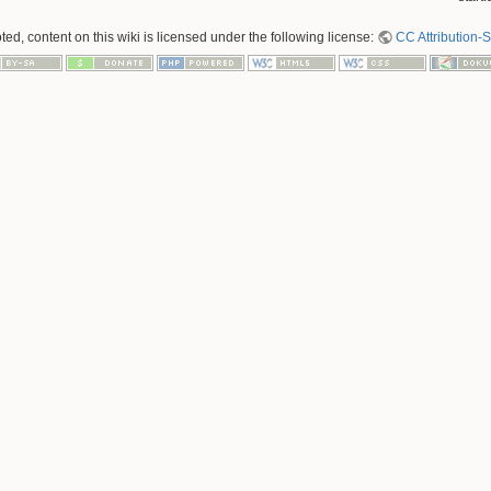
ed, content on this wiki is licensed under the following license:
CC Attribution-S