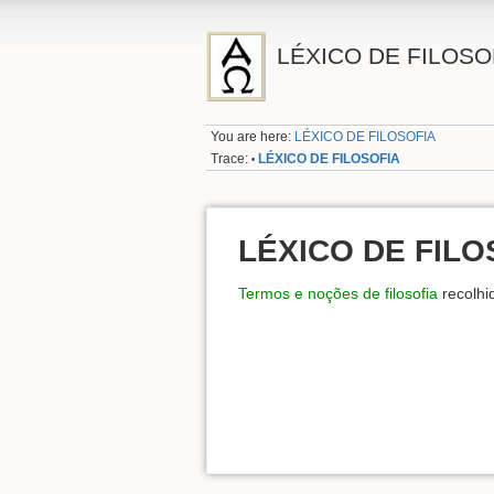
LÉXICO DE FILOSO
You are here:
LÉXICO DE FILOSOFIA
Trace:
LÉXICO DE FILOSOFIA
•
LÉXICO DE FILO
Termos e noções de filosofia
recolhi