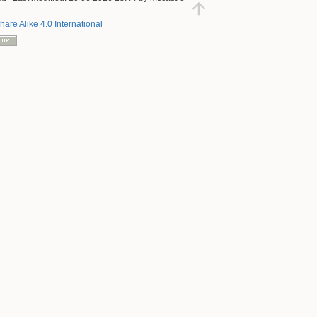
hare Alike 4.0 International